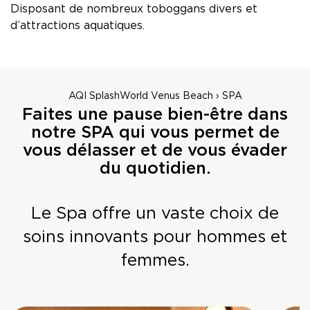
Disposant de nombreux toboggans divers et
d’attractions aquatiques.
AQI SplashWorld Venus Beach › SPA
Faites une pause bien-être dans
notre SPA qui vous permet de
vous délasser et de vous évader
du quotidien.
Le Spa offre un vaste choix de
soins innovants pour hommes et
femmes.