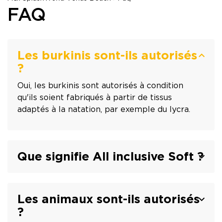
FAQ
Les burkinis sont-ils autorisés
?
Oui, les burkinis sont autorisés à condition
qu'ils soient fabriqués à partir de tissus
adaptés à la natation, par exemple du lycra.
Que signifie All inclusive Soft ?
Les animaux sont-ils autorisés
?