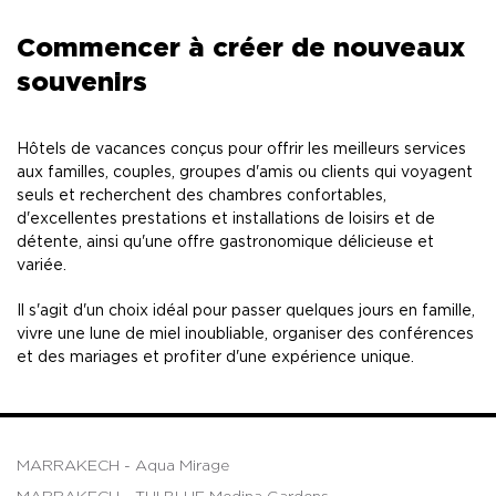
Commencer à créer de nouveaux
souvenirs
Hôtels de vacances conçus pour offrir les meilleurs services
aux familles, couples, groupes d'amis ou clients qui voyagent
seuls et recherchent des chambres confortables,
d'excellentes prestations et installations de loisirs et de
détente, ainsi qu'une offre gastronomique délicieuse et
variée.
Il s'agit d'un choix idéal pour passer quelques jours en famille,
vivre une lune de miel inoubliable, organiser des conférences
et des mariages et profiter d'une expérience unique.
MARRAKECH - Aqua Mirage