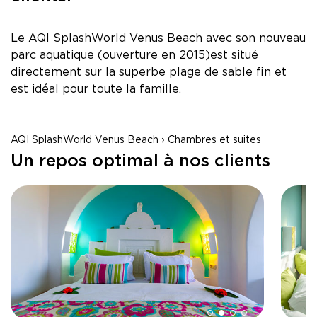
Le AQI SplashWorld Venus Beach avec son nouveau
parc aquatique (ouverture en 2015)est situé
directement sur la superbe plage de sable fin et
est idéal pour toute la famille.
AQI SplashWorld Venus Beach › Chambres et suites
Un repos optimal à nos clients