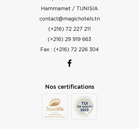
Hammamet / TUNISIA
contact@magichotels.tn
(+216) 72 227 211
(+216) 29 919 663
Fax : (+216) 72 226 304
Nos certifications