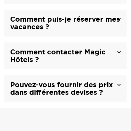
Comment puis-je réserver mes
vacances ?
Comment contacter Magic
Hôtels ?
Pouvez-vous fournir des prix
dans différentes devises ?