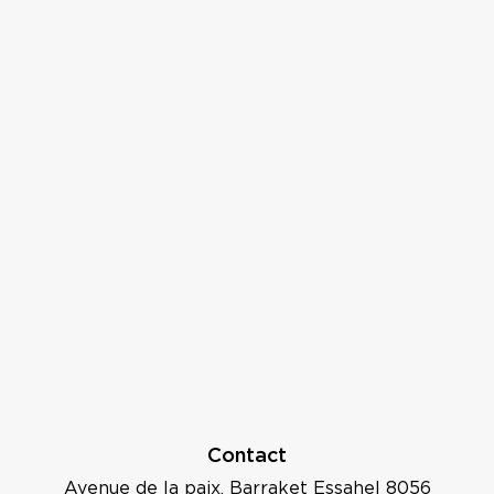
Contact
Avenue de la paix, Barraket Essahel 8056