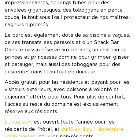
impressionnantes, de longs tubes pour des
envolées gigantesques, des toboggans en pente
douce, le tout sous l’œil protecteur de nos maîtres-
nageurs diplômés.
Le parc est également doté de sa piscine à vagues,
de ses transats, ses parasols et d’un Snack Bar.
Dans le bassin réservé aux enfants, un château de
princes et princesses domine pour grimper, glisser
et patauger, mais aussi des toboggans pour des
descentes dans l’eau tout en douceur.
Accès gratuit pour les résidents et payant pour les
visiteurs extérieurs, avec boissons à volonté et
déjeuner* offerts pour tous. Pour plus de confort,
l’accès au reste du domaine est exclusivement
réservé aux résidents.
L’aqua parc
est ouvert toute l’année pour les
résidents de l’hôtel, et
du 16 avril au 1 Novembre
2026 (inclus)
pour les non-résidents.