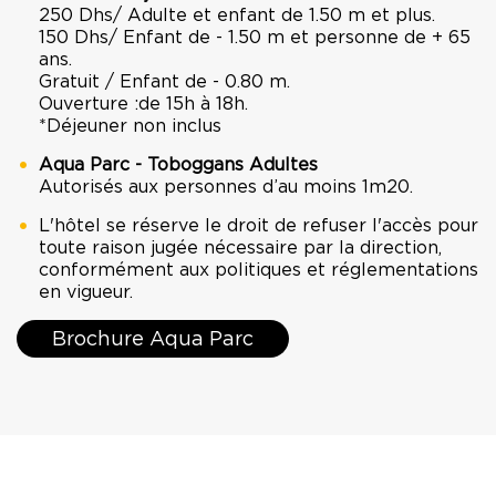
250 Dhs/ Adulte et enfant de 1.50 m et plus.
150 Dhs/ Enfant de - 1.50 m et personne de + 65
ans.
Gratuit / Enfant de - 0.80 m.
Ouverture :de 15h à 18h.
*Déjeuner non inclus
Aqua Parc - Toboggans Adultes
Autorisés aux personnes d’au moins 1m20.
L'hôtel se réserve le droit de refuser l'accès pour
toute raison jugée nécessaire par la direction,
conformément aux politiques et réglementations
en vigueur.
Brochure Aqua Parc