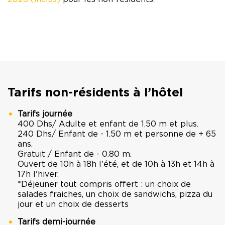
Tarifs non-résidents à l’hôtel
Tarifs journée
400 Dhs/ Adulte et enfant de 1.50 m et plus.
240 Dhs/ Enfant de - 1.50 m et personne de + 65
ans.
Gratuit / Enfant de - 0.80 m.
Ouvert de 10h à 18h l'été, et de 10h à 13h et 14h à
17h l'hiver.
*Déjeuner tout compris offert : un choix de
salades fraiches, un choix de sandwichs, pizza du
jour et un choix de desserts
Tarifs demi-journée