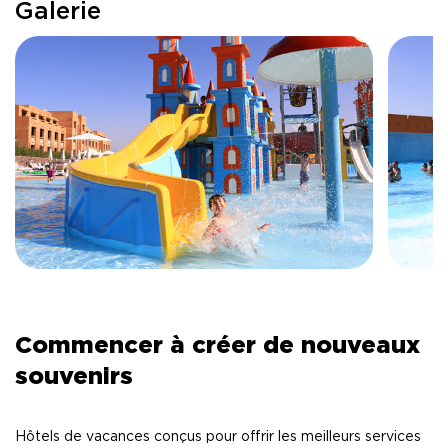
Galerie
Commencer à créer de nouveaux
souvenirs
Hôtels de vacances conçus pour offrir les meilleurs services